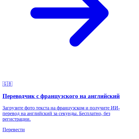
🇬🇧
Переводчик с французского на английский
Загрузите фото текста на французском и получите ИИ-
перевод на английский за секунды. Бесплатно, без
регистрации.
Перевести