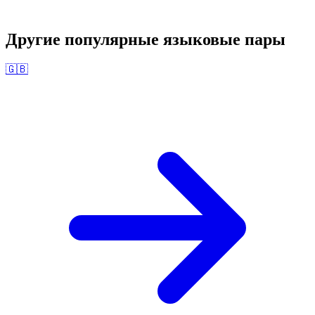
Другие популярные языковые пары
🇬🇧