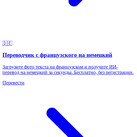
🇩🇪
Переводчик с французского на немецкий
Загрузите фото текста на французском и получите ИИ-
перевод на немецкий за секунды. Бесплатно, без регистрации.
Перевести