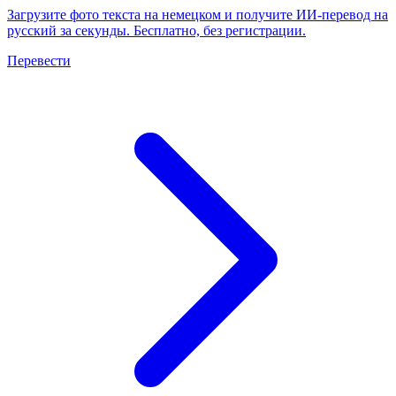
Загрузите фото текста на немецком и получите ИИ-перевод на
русский за секунды. Бесплатно, без регистрации.
Перевести