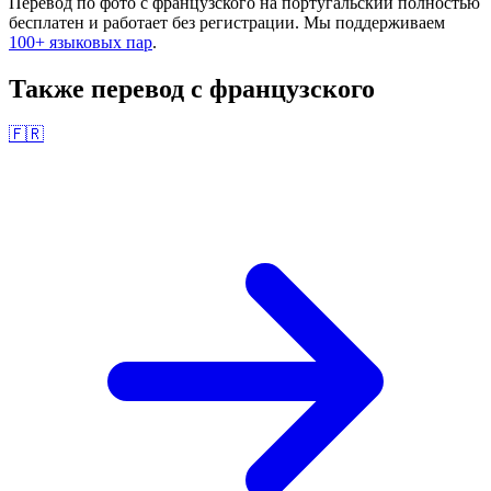
Перевод по фото с
французского
на
португальский
полностью
бесплатен и работает без регистрации. Мы поддерживаем
100+ языковых пар
.
Также перевод с
французского
🇫🇷