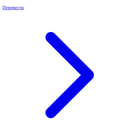
Перевести