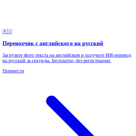
🇷🇺
Переводчик с английского на русский
Загрузите фото текста на английском и получите ИИ-перевод
на русский за секунды. Бесплатно, без регистрации.
Перевести