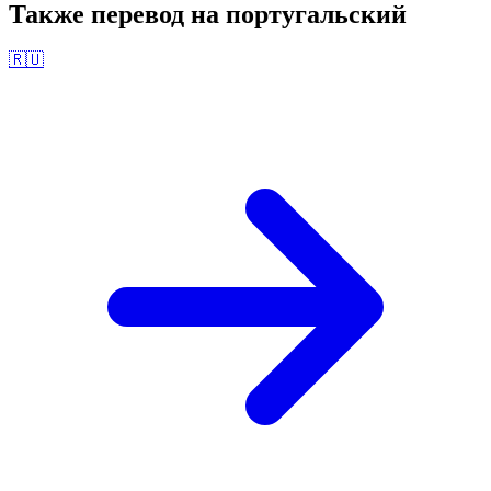
Также перевод на
португальский
🇷🇺