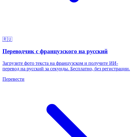
🇷🇺
Переводчик с французского на русский
Загрузите фото текста на французском и получите ИИ-
перевод на русский за секунды. Бесплатно, без регистрации.
Перевести