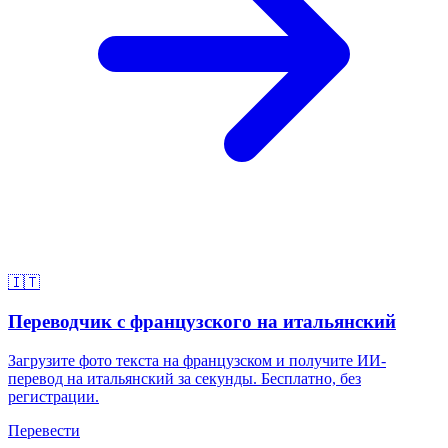
🇮🇹
Переводчик с французского на итальянский
Загрузите фото текста на французском и получите ИИ-
перевод на итальянский за секунды. Бесплатно, без
регистрации.
Перевести