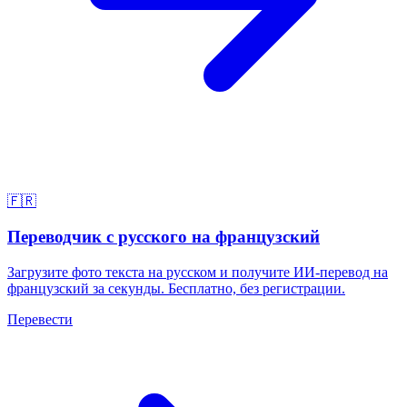
🇫🇷
Переводчик с русского на французский
Загрузите фото текста на русском и получите ИИ-перевод на
французский за секунды. Бесплатно, без регистрации.
Перевести