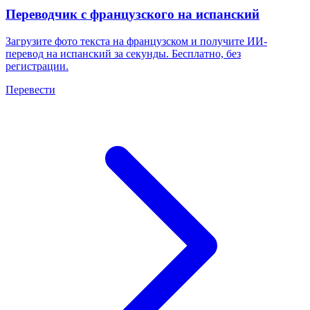
Переводчик с французского на испанский
Загрузите фото текста на французском и получите ИИ-
перевод на испанский за секунды. Бесплатно, без
регистрации.
Перевести