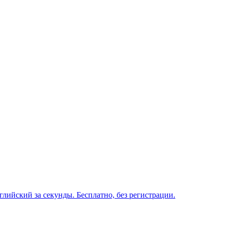
глийский за секунды. Бесплатно, без регистрации.