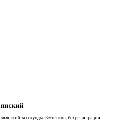
ьянский
альянский за секунды. Бесплатно, без регистрации.