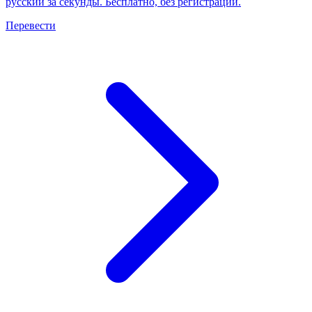
русский за секунды. Бесплатно, без регистрации.
Перевести