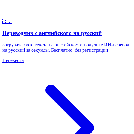
🇷🇺
Переводчик с английского на русский
Загрузите фото текста на английском и получите ИИ-перевод
на русский за секунды. Бесплатно, без регистрации.
Перевести