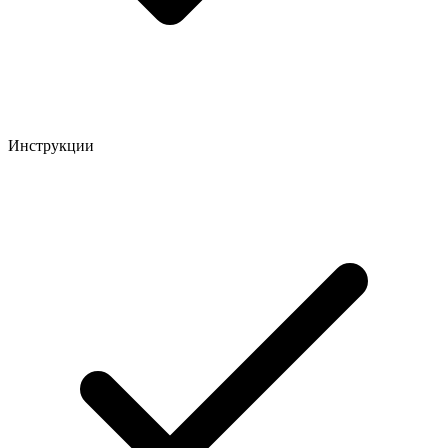
Инструкции