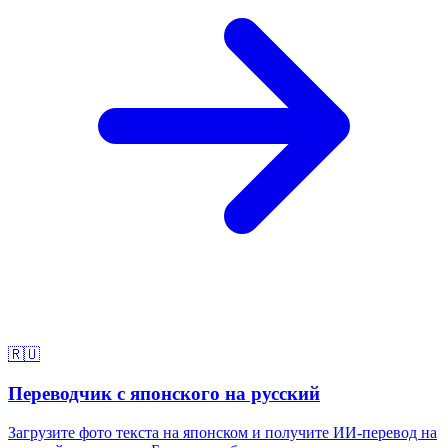
🇷🇺
Переводчик с японского на русский
Загрузите фото текста на японском и получите ИИ-перевод на