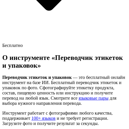
Бесплатно
О инструменте «
Переводчик этикеток
и упаковок
»
Переводчик этикеток и упаковок
— это бесплатный онлайн
инструмент на базе ИИ.
Бесплатный переводчик этикеток и
упаковок по фото. Сфотографируйте этикетку продукта,
состав, пищевую ценность или инструкцию и получите
перевод на любой язык.
Смотрите все
языковые пары
для
выбора нужного направления перевода.
Инструмент работает с фотографиями любого качества,
поддерживает
100+ языков
и не требует регистрации.
Загрузите фото и получите результат за секунды.