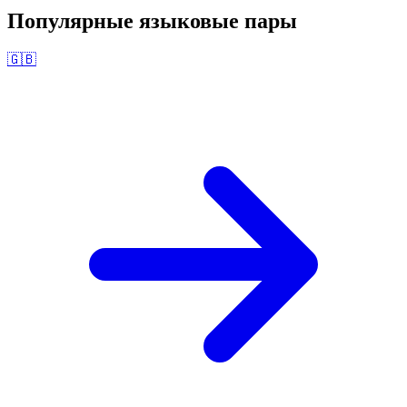
Популярные языковые пары
🇬🇧