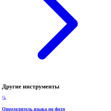
Другие инструменты
🔍
Определитель языка по фото