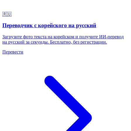
🇷🇺
Переводчик с корейского на русский
Загрузите фото текста на корейском и получите ИИ-перевод
на русский за секунды. Бесплатно, без регистрации.
Перевести