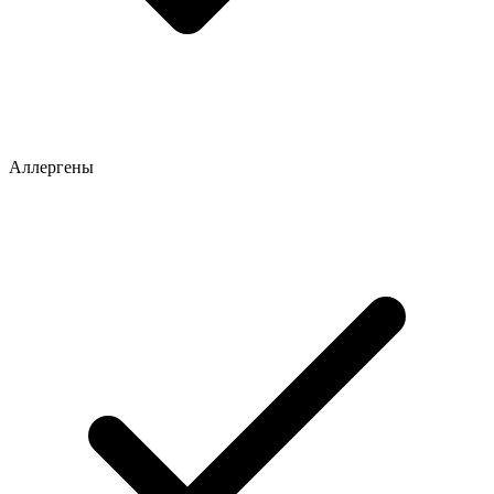
Аллергены