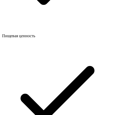
Пищевая ценность