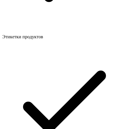
Этикетки продуктов