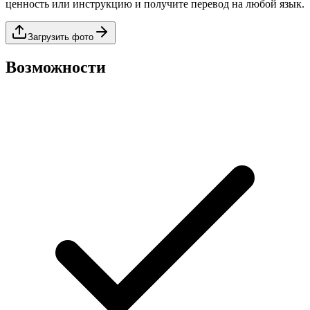
ценность или инструкцию и получите перевод на любой язык.
Загрузить фото
Возможности