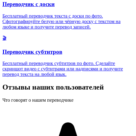
Переводчик с доски
Бесплатный переводчик текста с доски по фото.
Сфотографируйте белую или чёрную доску с текстом на
любом языке и получите перевод записей.
🎬
Переводчик субтитров
Бесплатный переводчик субтитров по фото. Сделайте
скриншот видео с субтитрами или надписями и получите
перевод текста на любой язык.
Отзывы наших пользователей
Что говорят о нашем переводчике