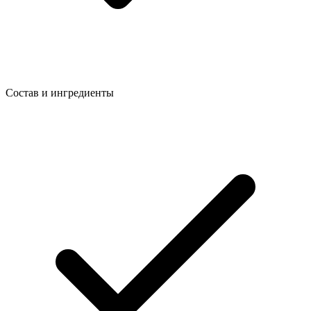
Состав и ингредиенты