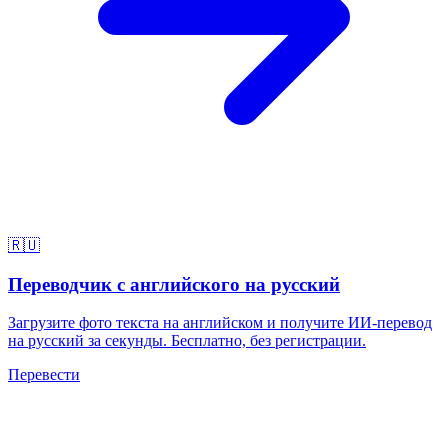
🇷🇺
Переводчик с английского на русский
Загрузите фото текста на английском и получите ИИ-перевод
на русский за секунды. Бесплатно, без регистрации.
Перевести