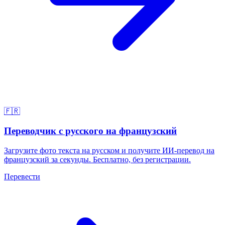
🇫🇷
Переводчик с русского на французский
Загрузите фото текста на русском и получите ИИ-перевод на
французский за секунды. Бесплатно, без регистрации.
Перевести