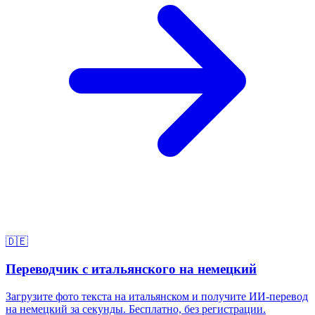
🇩🇪
Переводчик с итальянского на немецкий
Загрузите фото текста на итальянском и получите ИИ-перевод
на немецкий за секунды. Бесплатно, без регистрации.