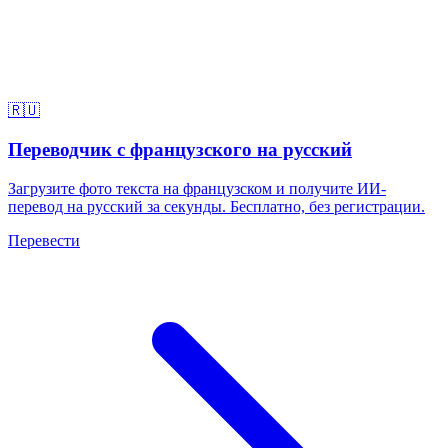
🇷🇺
Переводчик с французского на русский
Загрузите фото текста на французском и получите ИИ-
перевод на русский за секунды. Бесплатно, без регистрации.
Перевести