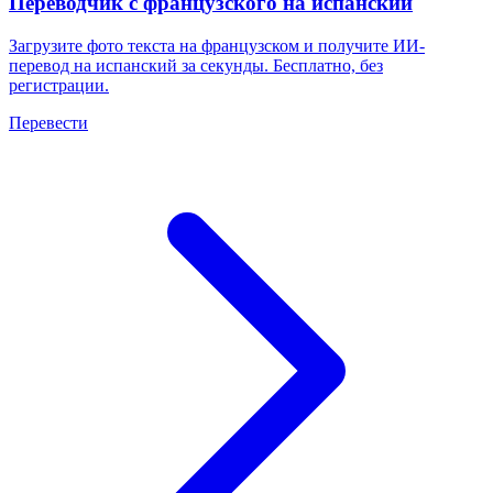
Переводчик с французского на испанский
Загрузите фото текста на французском и получите ИИ-
перевод на испанский за секунды. Бесплатно, без
регистрации.
Перевести