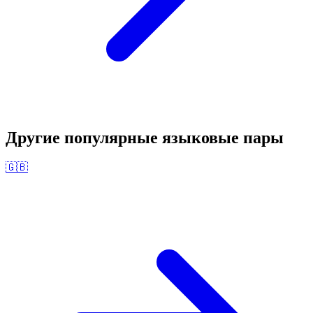
Другие популярные языковые пары
🇬🇧