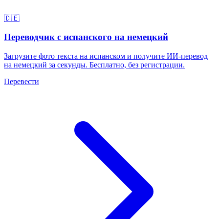
🇩🇪
Переводчик с испанского на немецкий
Загрузите фото текста на испанском и получите ИИ-перевод
на немецкий за секунды. Бесплатно, без регистрации.
Перевести