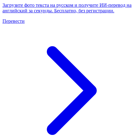
Загрузите фото текста на русском и получите ИИ-перевод на
английский за секунды. Бесплатно, без регистрации.
Перевести