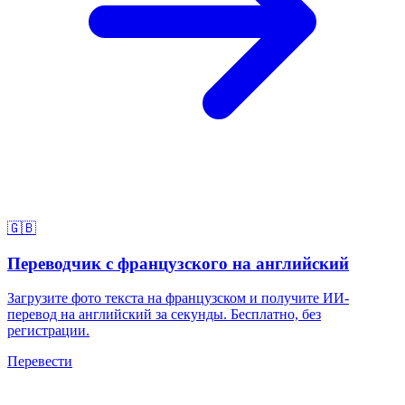
🇬🇧
Переводчик с французского на английский
Загрузите фото текста на французском и получите ИИ-
перевод на английский за секунды. Бесплатно, без
регистрации.
Перевести