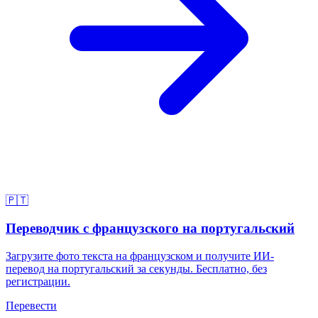
🇵🇹
Переводчик с французского на португальский
Загрузите фото текста на французском и получите ИИ-
перевод на португальский за секунды. Бесплатно, без
регистрации.
Перевести