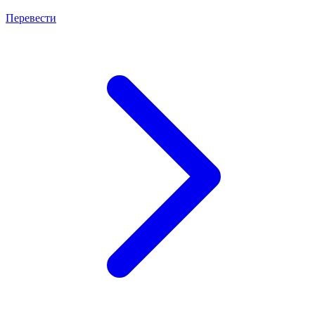
Перевести