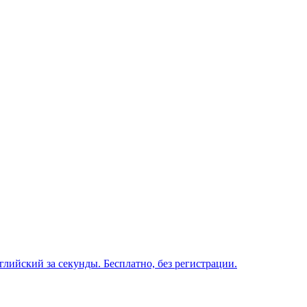
глийский за секунды. Бесплатно, без регистрации.