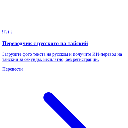
🇹🇭
Переводчик с русского на тайский
Загрузите фото текста на русском и получите ИИ-перевод на
тайский за секунды. Бесплатно, без регистрации.
Перевести