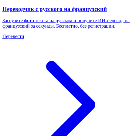
Переводчик с русского на французский
Загрузите фото текста на русском и получите ИИ-перевод на
французский за секунды. Бесплатно, без регистрации.
Перевести