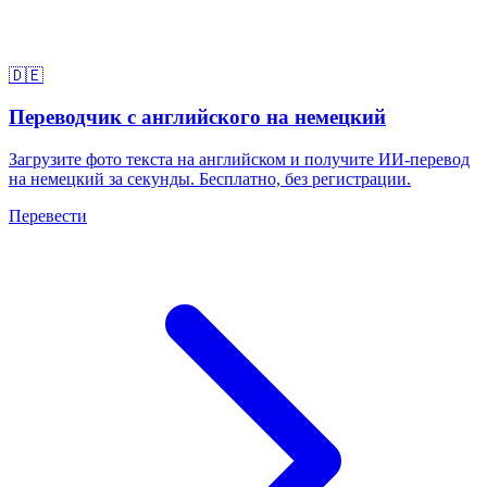
🇩🇪
Переводчик с английского на немецкий
Загрузите фото текста на английском и получите ИИ-перевод
на немецкий за секунды. Бесплатно, без регистрации.
Перевести