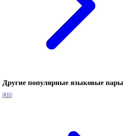
Другие популярные языковые пары
🇷🇺