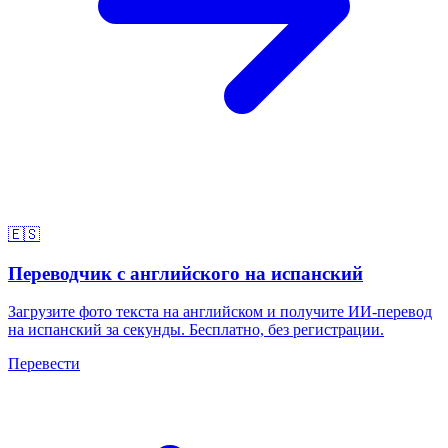
🇪🇸
Переводчик с английского на испанский
Загрузите фото текста на английском и получите ИИ-перевод
на испанский за секунды. Бесплатно, без регистрации.
Перевести