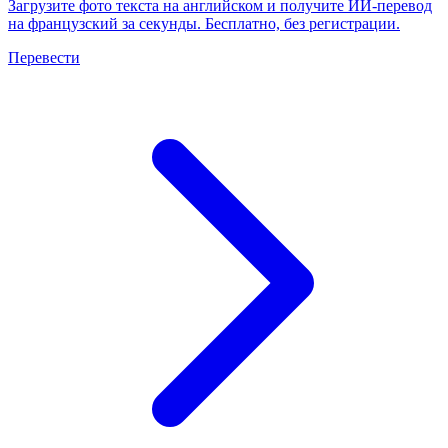
Загрузите фото текста на английском и получите ИИ-перевод
на французский за секунды. Бесплатно, без регистрации.
Перевести