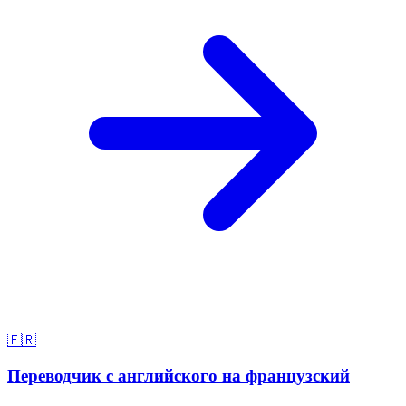
🇫🇷
Переводчик с английского на французский