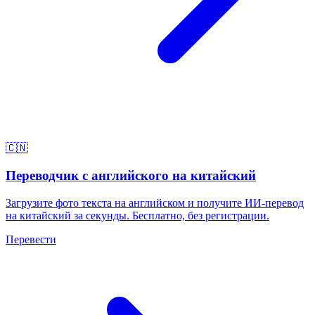
🇨🇳
Переводчик с английского на китайский
Загрузите фото текста на английском и получите ИИ-перевод
на китайский за секунды. Бесплатно, без регистрации.
Перевести