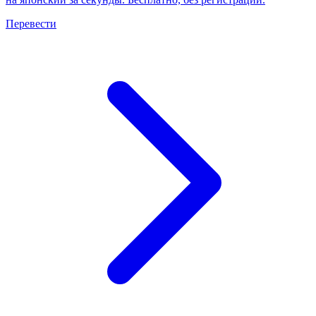
Перевести