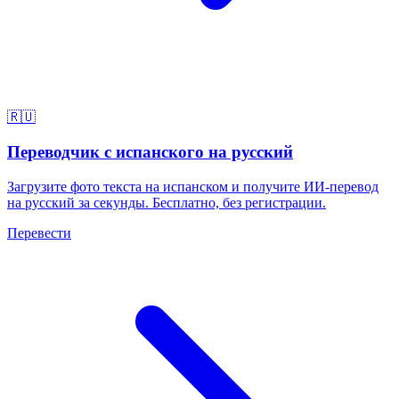
🇷🇺
Переводчик с испанского на русский
Загрузите фото текста на испанском и получите ИИ-перевод
на русский за секунды. Бесплатно, без регистрации.
Перевести