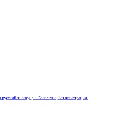
 русский за секунды. Бесплатно, без регистрации.