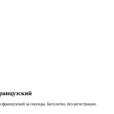
ранцузский
 французский за секунды. Бесплатно, без регистрации.