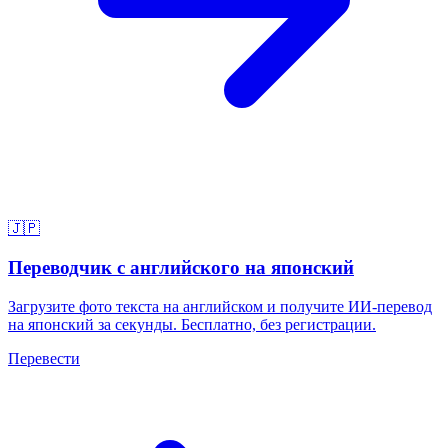
🇯🇵
Переводчик с английского на японский
Загрузите фото текста на английском и получите ИИ-перевод
на японский за секунды. Бесплатно, без регистрации.
Перевести