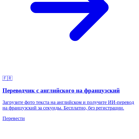
🇫🇷
Переводчик с английского на французский
Загрузите фото текста на английском и получите ИИ-перевод
на французский за секунды. Бесплатно, без регистрации.
Перевести