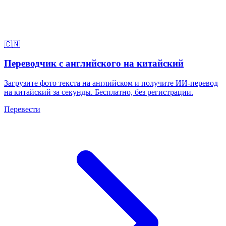
🇨🇳
Переводчик с английского на китайский
Загрузите фото текста на английском и получите ИИ-перевод
на китайский за секунды. Бесплатно, без регистрации.
Перевести