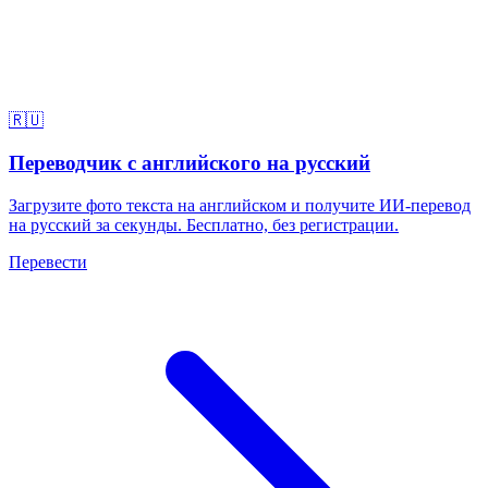
🇷🇺
Переводчик с английского на русский
Загрузите фото текста на английском и получите ИИ-перевод
на русский за секунды. Бесплатно, без регистрации.
Перевести