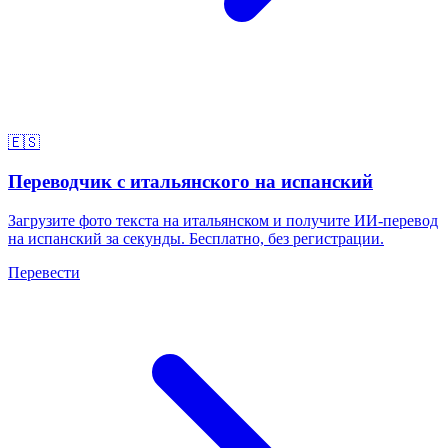
🇪🇸
Переводчик с итальянского на испанский
Загрузите фото текста на итальянском и получите ИИ-перевод
на испанский за секунды. Бесплатно, без регистрации.
Перевести