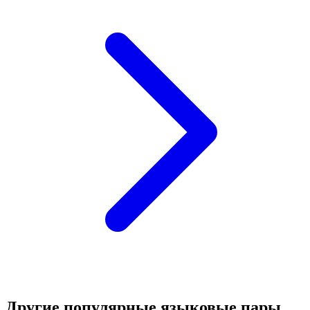
Другие популярные языковые пары