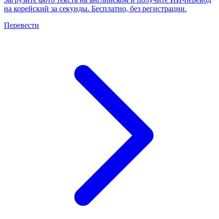
на корейский за секунды. Бесплатно, без регистрации.
Перевести