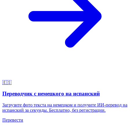
🇪🇸
Переводчик с немецкого на испанский
Загрузите фото текста на немецком и получите ИИ-перевод на
испанский за секунды. Бесплатно, без регистрации.
Перевести