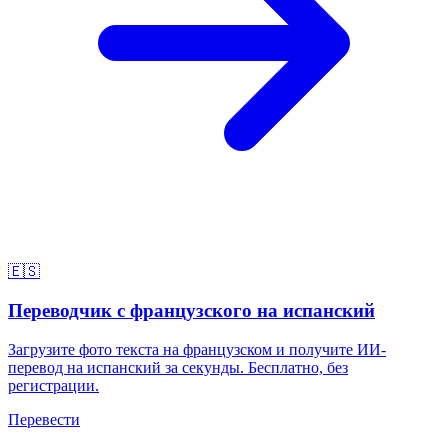
🇪🇸
Переводчик с французского на испанский
Загрузите фото текста на французском и получите ИИ-
перевод на испанский за секунды. Бесплатно, без
регистрации.
Перевести