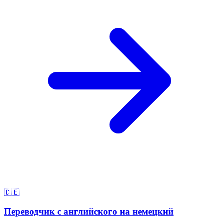
🇩🇪
Переводчик с английского на немецкий