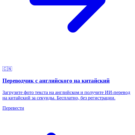
🇨🇳
Переводчик с английского на китайский
Загрузите фото текста на английском и получите ИИ-перевод
на китайский за секунды. Бесплатно, без регистрации.
Перевести