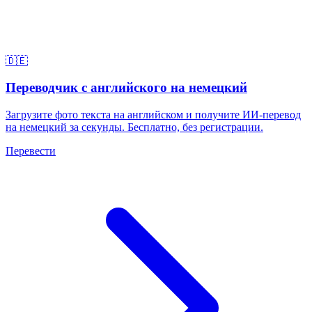
🇩🇪
Переводчик с английского на немецкий
Загрузите фото текста на английском и получите ИИ-перевод
на немецкий за секунды. Бесплатно, без регистрации.
Перевести