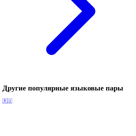
Другие популярные языковые пары
🇷🇺