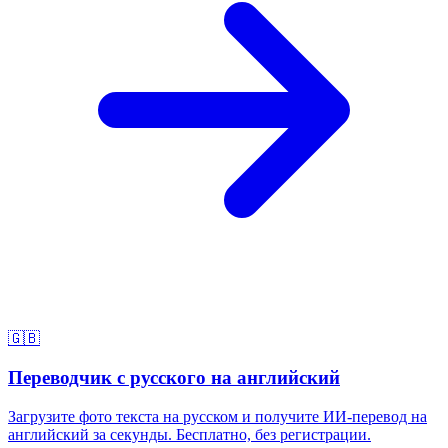
🇬🇧
Переводчик с русского на английский
Загрузите фото текста на русском и получите ИИ-перевод на
английский за секунды. Бесплатно, без регистрации.