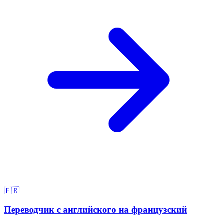
🇫🇷
Переводчик с английского на французский