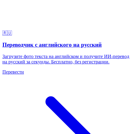
🇷🇺
Переводчик с английского на русский
Загрузите фото текста на английском и получите ИИ-перевод
на русский за секунды. Бесплатно, без регистрации.
Перевести