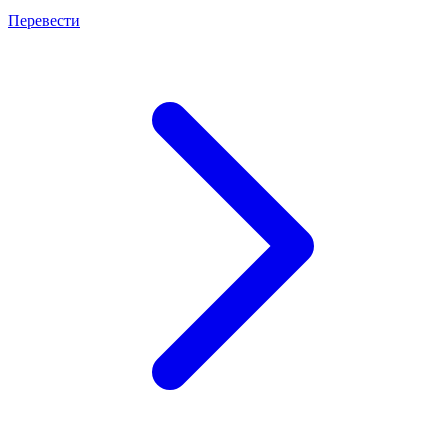
Перевести