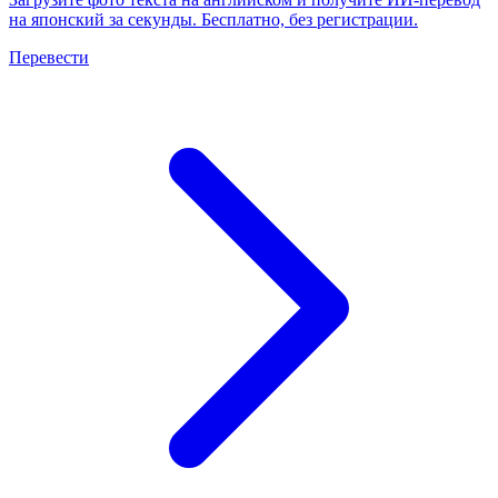
на японский за секунды. Бесплатно, без регистрации.
Перевести