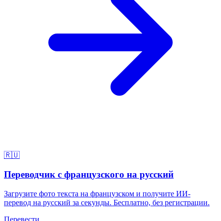
🇷🇺
Переводчик с французского на русский
Загрузите фото текста на французском и получите ИИ-
перевод на русский за секунды. Бесплатно, без регистрации.
Перевести