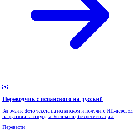
🇷🇺
Переводчик с испанского на русский
Загрузите фото текста на испанском и получите ИИ-перевод
на русский за секунды. Бесплатно, без регистрации.
Перевести