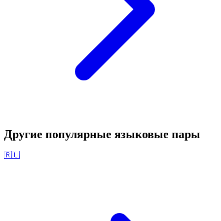
Другие популярные языковые пары
🇷🇺