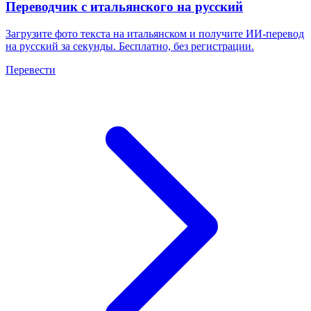
Переводчик с итальянского на русский
Загрузите фото текста на итальянском и получите ИИ-перевод
на русский за секунды. Бесплатно, без регистрации.
Перевести