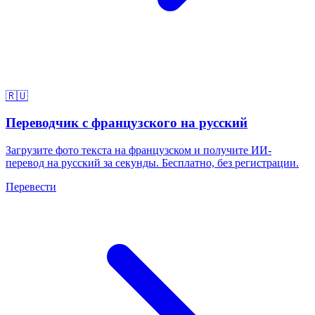
🇷🇺
Переводчик с французского на русский
Загрузите фото текста на французском и получите ИИ-
перевод на русский за секунды. Бесплатно, без регистрации.
Перевести