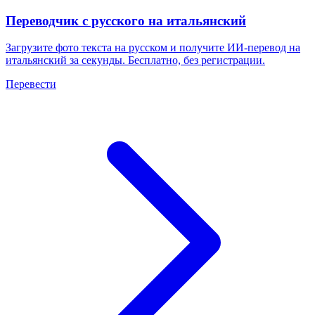
Переводчик с русского на итальянский
Загрузите фото текста на русском и получите ИИ-перевод на
итальянский за секунды. Бесплатно, без регистрации.
Перевести