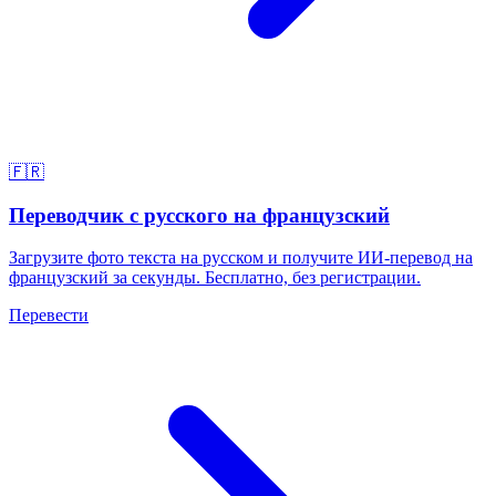
🇫🇷
Переводчик с русского на французский
Загрузите фото текста на русском и получите ИИ-перевод на
французский за секунды. Бесплатно, без регистрации.
Перевести