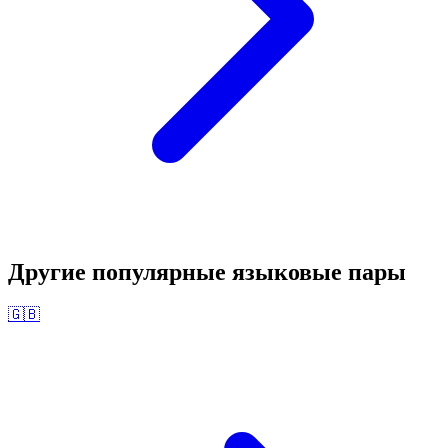
Другие популярные языковые пары
🇬🇧