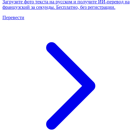
Загрузите фото текста на русском и получите ИИ-перевод на
французский за секунды. Бесплатно, без регистрации.
Перевести