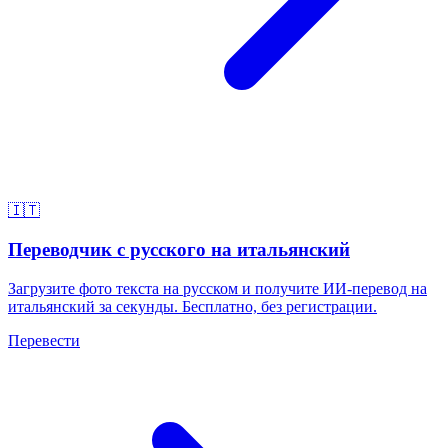
🇮🇹
Переводчик с русского на итальянский
Загрузите фото текста на русском и получите ИИ-перевод на
итальянский за секунды. Бесплатно, без регистрации.
Перевести