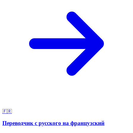
🇫🇷
Переводчик с русского на французский