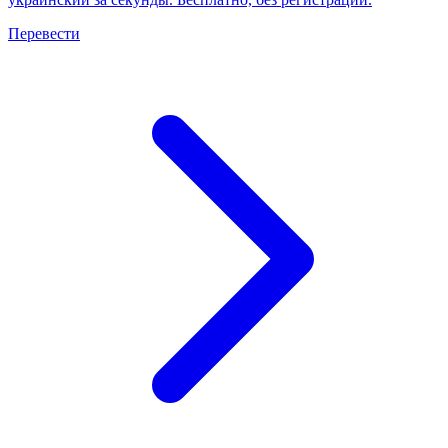
Перевести