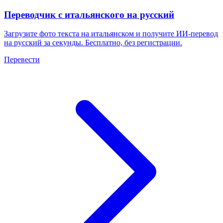
Переводчик с итальянского на русский
Загрузите фото текста на итальянском и получите ИИ-перевод
на русский за секунды. Бесплатно, без регистрации.
Перевести