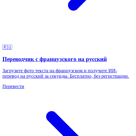
🇷🇺
Переводчик с французского на русский
Загрузите фото текста на французском и получите ИИ-
перевод на русский за секунды. Бесплатно, без регистрации.
Перевести