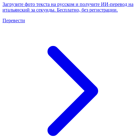
Загрузите фото текста на русском и получите ИИ-перевод на
итальянский за секунды. Бесплатно, без регистрации.
Перевести