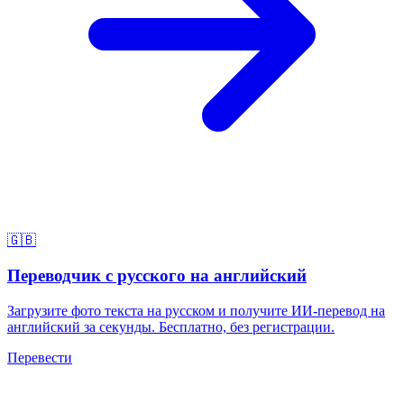
🇬🇧
Переводчик с русского на английский
Загрузите фото текста на русском и получите ИИ-перевод на
английский за секунды. Бесплатно, без регистрации.
Перевести