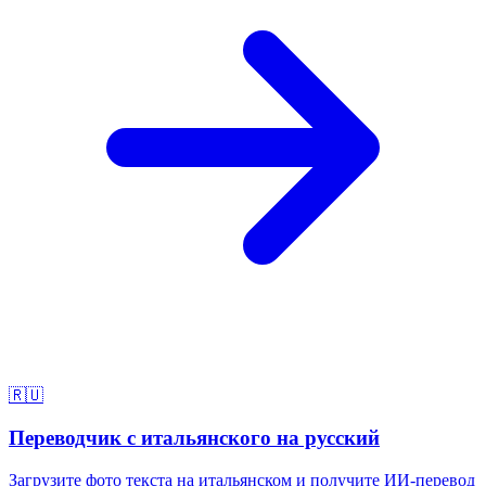
🇷🇺
Переводчик с итальянского на русский
Загрузите фото текста на итальянском и получите ИИ-перевод