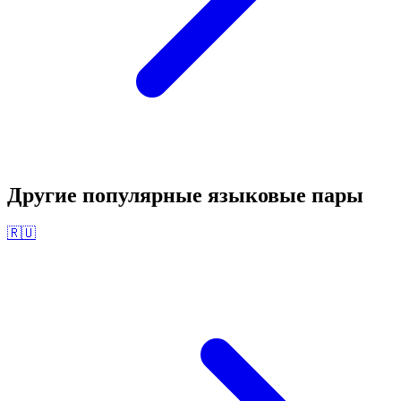
Другие популярные языковые пары
🇷🇺