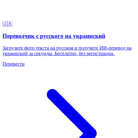
🇺🇦
Переводчик с русского на украинский
Загрузите фото текста на русском и получите ИИ-перевод на
украинский за секунды. Бесплатно, без регистрации.
Перевести