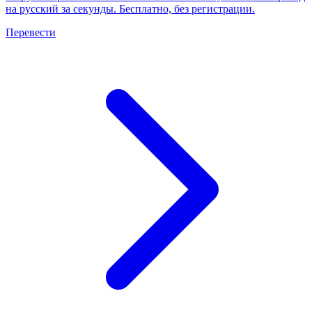
на русский за секунды. Бесплатно, без регистрации.
Перевести