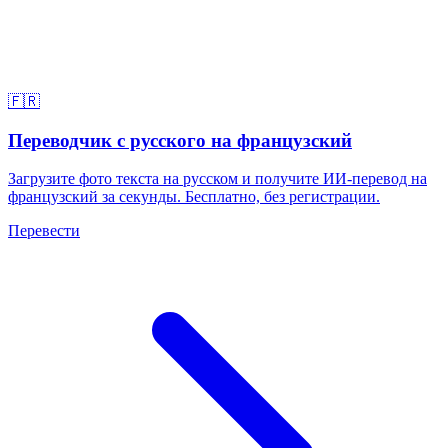
🇫🇷
Переводчик с русского на французский
Загрузите фото текста на русском и получите ИИ-перевод на
французский за секунды. Бесплатно, без регистрации.
Перевести