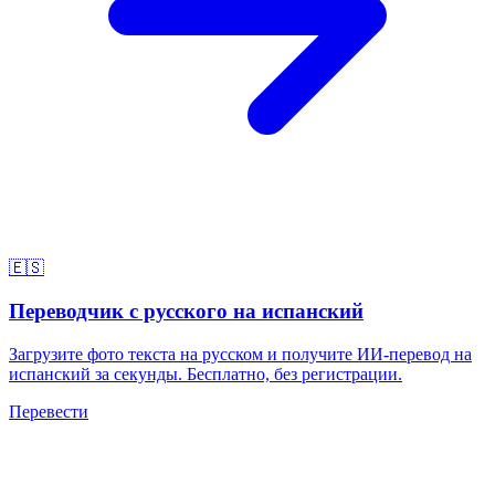
🇪🇸
Переводчик с русского на испанский
Загрузите фото текста на русском и получите ИИ-перевод на
испанский за секунды. Бесплатно, без регистрации.
Перевести