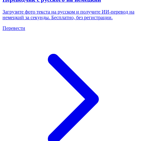
Загрузите фото текста на русском и получите ИИ-перевод на
немецкий за секунды. Бесплатно, без регистрации.
Перевести