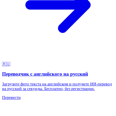
🇷🇺
Переводчик с английского на русский
Загрузите фото текста на английском и получите ИИ-перевод
на русский за секунды. Бесплатно, без регистрации.
Перевести