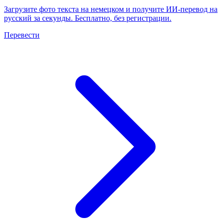
Загрузите фото текста на немецком и получите ИИ-перевод на
русский за секунды. Бесплатно, без регистрации.
Перевести