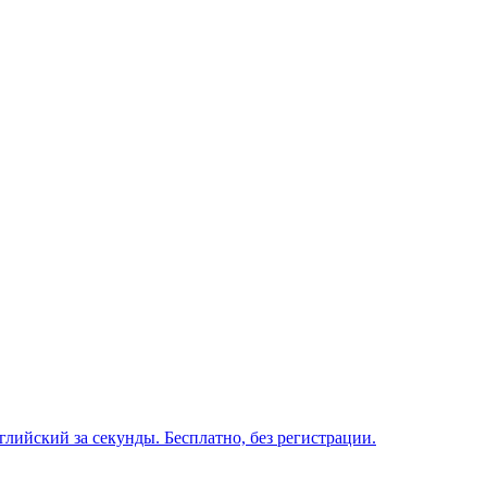
глийский за секунды. Бесплатно, без регистрации.