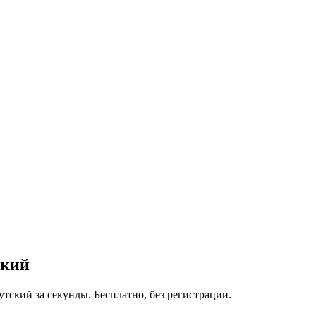
ский
утский за секунды. Бесплатно, без регистрации.