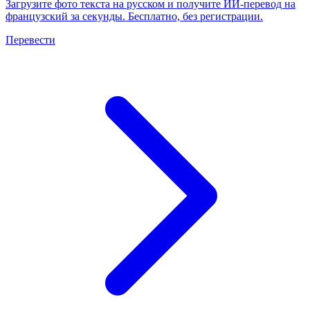
Загрузите фото текста на русском и получите ИИ-перевод на
французский за секунды. Бесплатно, без регистрации.
Перевести