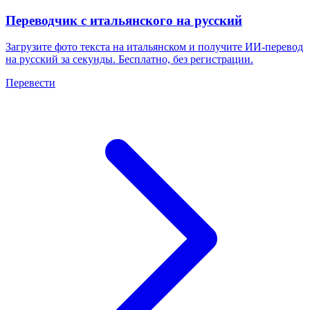
Переводчик с итальянского на русский
Загрузите фото текста на итальянском и получите ИИ-перевод
на русский за секунды. Бесплатно, без регистрации.
Перевести