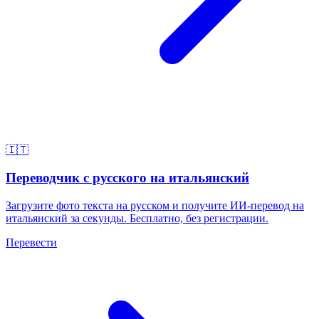
🇮🇹
Переводчик с русского на итальянский
Загрузите фото текста на русском и получите ИИ-перевод на
итальянский за секунды. Бесплатно, без регистрации.
Перевести