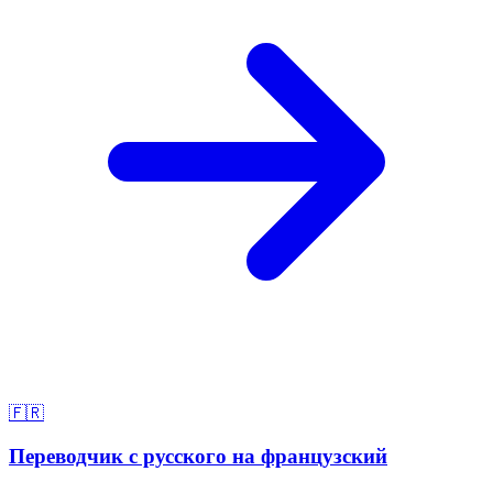
🇫🇷
Переводчик с русского на французский