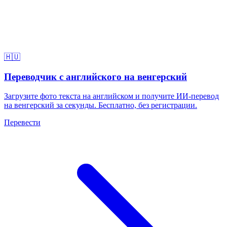
🇭🇺
Переводчик с английского на венгерский
Загрузите фото текста на английском и получите ИИ-перевод
на венгерский за секунды. Бесплатно, без регистрации.
Перевести