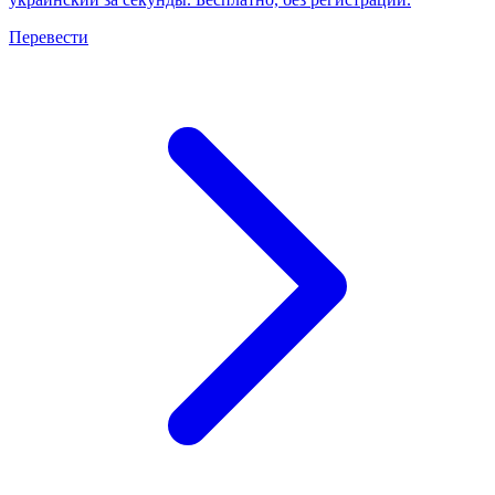
Перевести