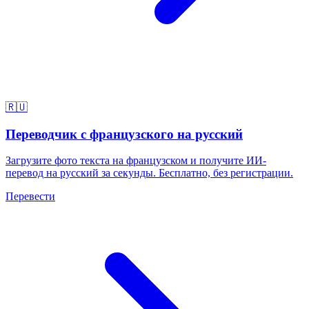
🇷🇺
Переводчик с французского на русский
Загрузите фото текста на французском и получите ИИ-
перевод на русский за секунды. Бесплатно, без регистрации.
Перевести