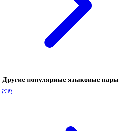
Другие популярные языковые пары
🇬🇧