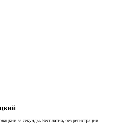
ацкий
овацкий за секунды. Бесплатно, без регистрации.