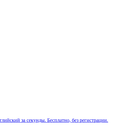
глийский за секунды. Бесплатно, без регистрации.