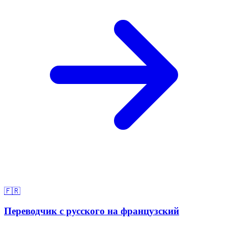
🇫🇷
Переводчик с русского на французский