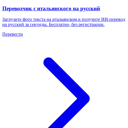
Переводчик с итальянского на русский
Загрузите фото текста на итальянском и получите ИИ-перевод
на русский за секунды. Бесплатно, без регистрации.
Перевести