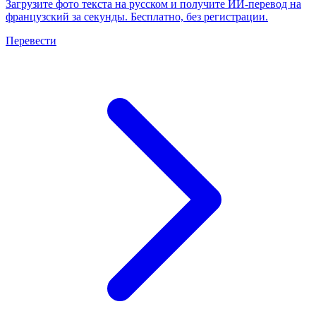
Загрузите фото текста на русском и получите ИИ-перевод на
французский за секунды. Бесплатно, без регистрации.
Перевести