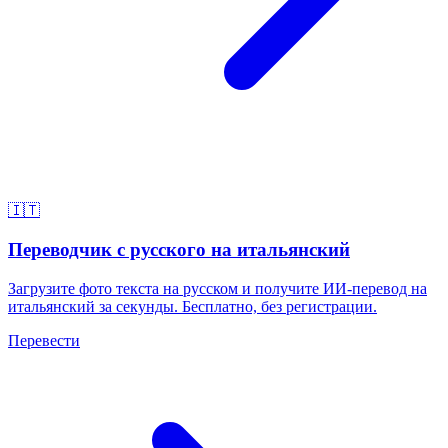
🇮🇹
Переводчик с русского на итальянский
Загрузите фото текста на русском и получите ИИ-перевод на
итальянский за секунды. Бесплатно, без регистрации.
Перевести