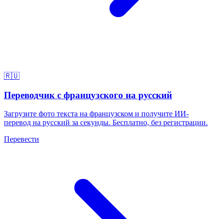
🇷🇺
Переводчик с французского на русский
Загрузите фото текста на французском и получите ИИ-
перевод на русский за секунды. Бесплатно, без регистрации.
Перевести