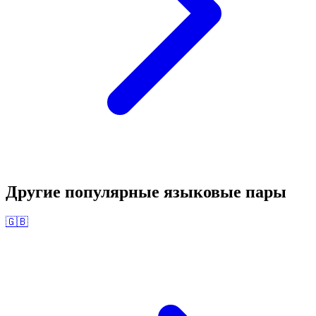
Другие популярные языковые пары
🇬🇧