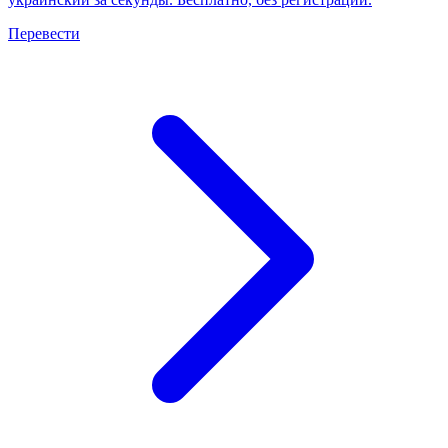
Перевести