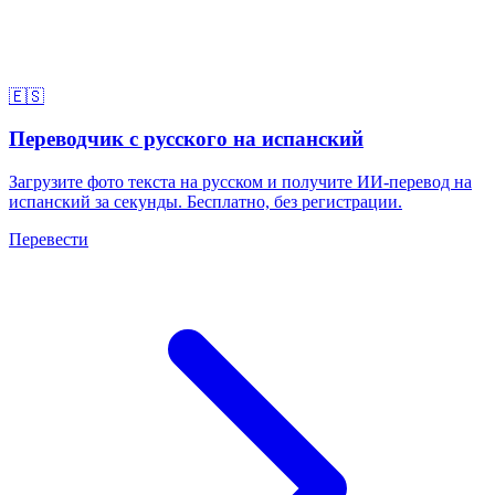
🇪🇸
Переводчик с русского на испанский
Загрузите фото текста на русском и получите ИИ-перевод на
испанский за секунды. Бесплатно, без регистрации.
Перевести