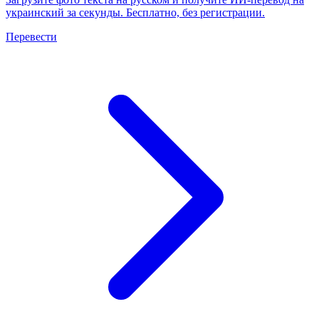
украинский за секунды. Бесплатно, без регистрации.
Перевести