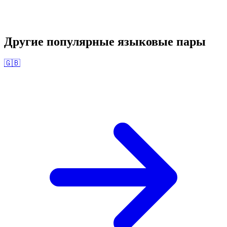
Другие популярные языковые пары
🇬🇧