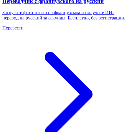
Переводчик с французского на русский
Загрузите фото текста на французском и получите ИИ-
перевод на русский за секунды. Бесплатно, без регистрации.
Перевести