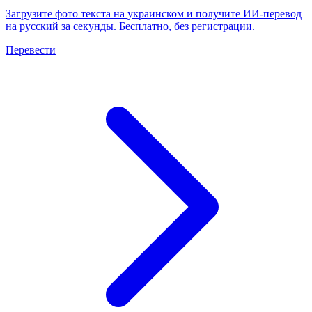
Загрузите фото текста на украинском и получите ИИ-перевод
на русский за секунды. Бесплатно, без регистрации.
Перевести