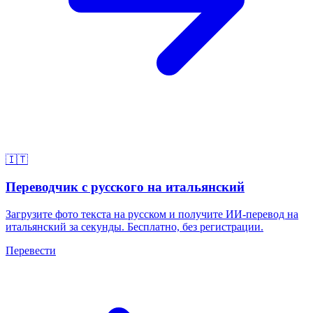
🇮🇹
Переводчик с русского на итальянский
Загрузите фото текста на русском и получите ИИ-перевод на
итальянский за секунды. Бесплатно, без регистрации.
Перевести