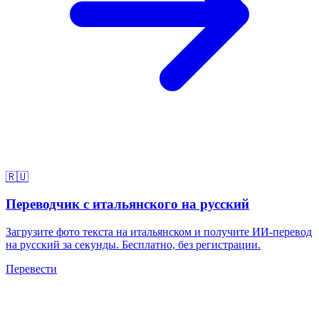
🇷🇺
Переводчик с итальянского на русский
Загрузите фото текста на итальянском и получите ИИ-перевод
на русский за секунды. Бесплатно, без регистрации.
Перевести