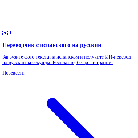
🇷🇺
Переводчик с испанского на русский
Загрузите фото текста на испанском и получите ИИ-перевод
на русский за секунды. Бесплатно, без регистрации.
Перевести