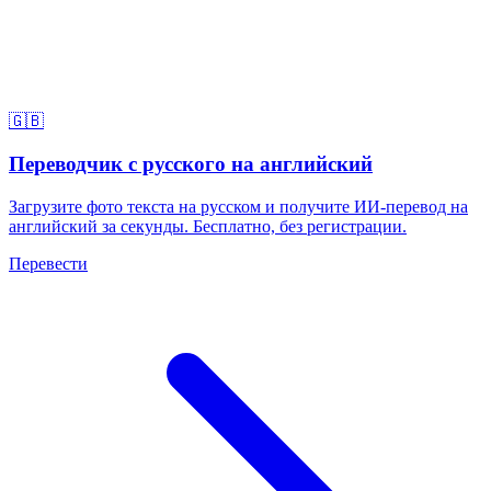
🇬🇧
Переводчик с русского на английский
Загрузите фото текста на русском и получите ИИ-перевод на
английский за секунды. Бесплатно, без регистрации.
Перевести