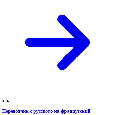
🇫🇷
Переводчик с русского на французский