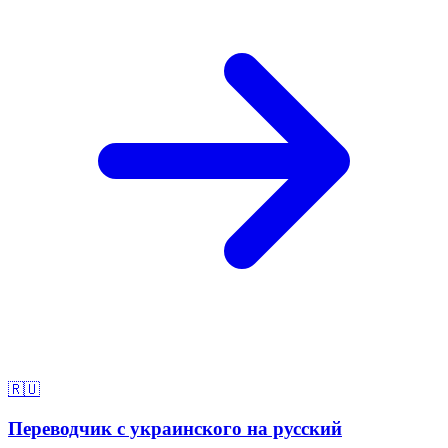
🇷🇺
Переводчик с украинского на русский