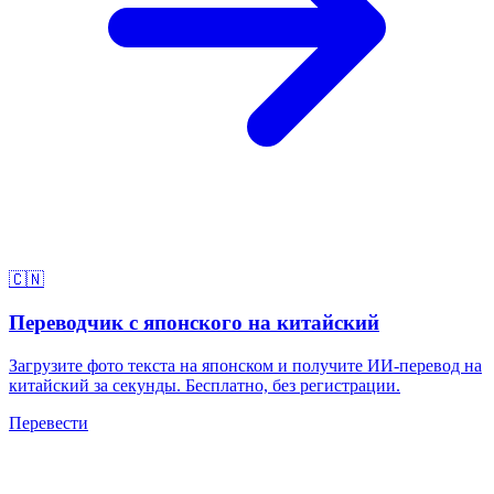
🇨🇳
Переводчик с японского на китайский
Загрузите фото текста на японском и получите ИИ-перевод на
китайский за секунды. Бесплатно, без регистрации.
Перевести