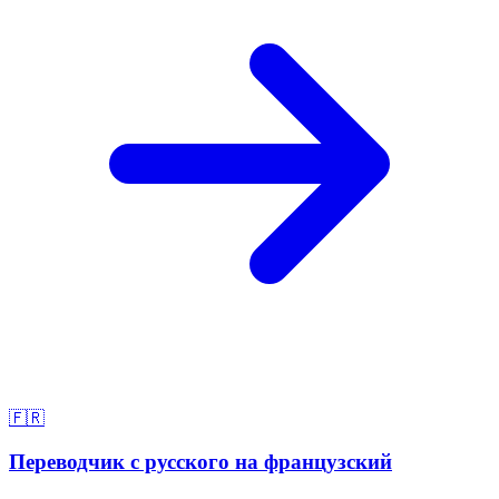
🇫🇷
Переводчик с русского на французский