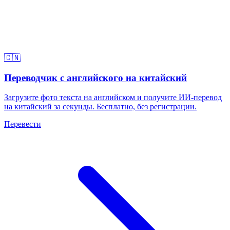
🇨🇳
Переводчик с английского на китайский
Загрузите фото текста на английском и получите ИИ-перевод
на китайский за секунды. Бесплатно, без регистрации.
Перевести