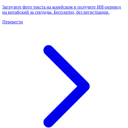
Загрузите фото текста на корейском и получите ИИ-перевод
на китайский за секунды. Бесплатно, без регистрации.
Перевести