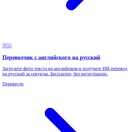
🇷🇺
Переводчик с английского на русский
Загрузите фото текста на английском и получите ИИ-перевод
на русский за секунды. Бесплатно, без регистрации.
Перевести