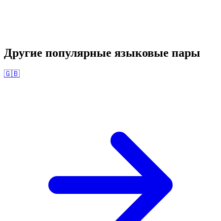
Другие популярные языковые пары
🇬🇧