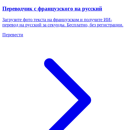
Переводчик с французского на русский
Загрузите фото текста на французском и получите ИИ-
перевод на русский за секунды. Бесплатно, без регистрации.
Перевести