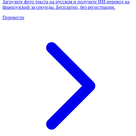
Загрузите фото текста на русском и получите ИИ-перевод на
французский за секунды. Бесплатно, без регистрации.
Перевести