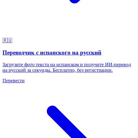
🇷🇺
Переводчик с испанского на русский
Загрузите фото текста на испанском и получите ИИ-перевод
на русский за секунды. Бесплатно, без регистрации.
Перевести