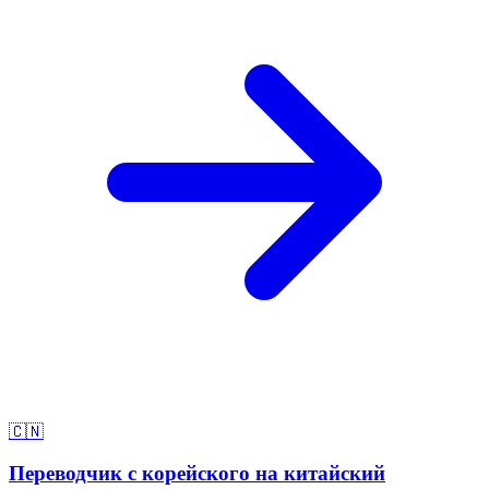
🇨🇳
Переводчик с корейского на китайский