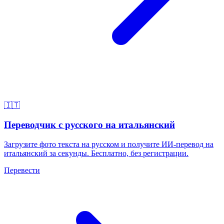
🇮🇹
Переводчик с русского на итальянский
Загрузите фото текста на русском и получите ИИ-перевод на
итальянский за секунды. Бесплатно, без регистрации.
Перевести