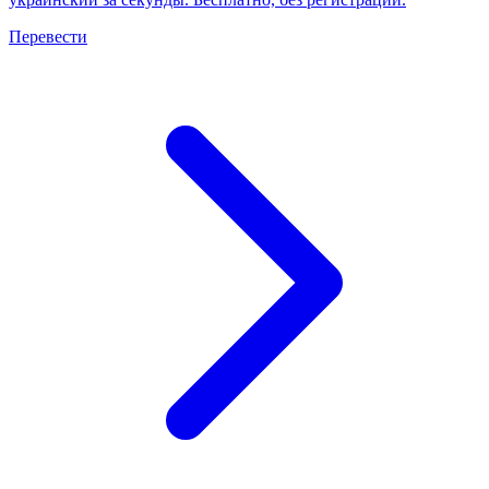
Перевести