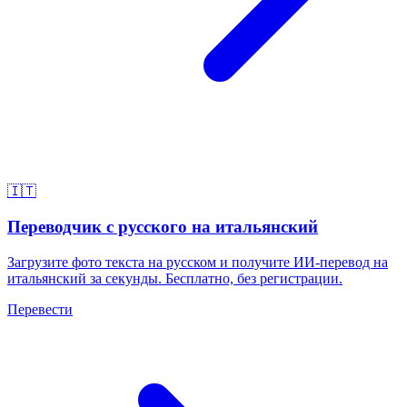
🇮🇹
Переводчик с русского на итальянский
Загрузите фото текста на русском и получите ИИ-перевод на
итальянский за секунды. Бесплатно, без регистрации.
Перевести