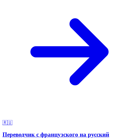
🇷🇺
Переводчик с французского на русский