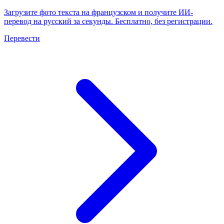
Загрузите фото текста на французском и получите ИИ-
перевод на русский за секунды. Бесплатно, без регистрации.
Перевести