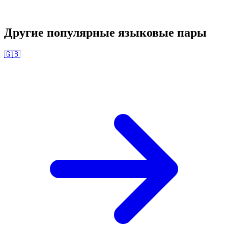
Другие популярные языковые пары
🇬🇧