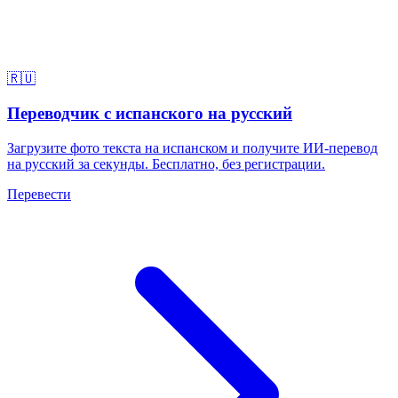
🇷🇺
Переводчик с испанского на русский
Загрузите фото текста на испанском и получите ИИ-перевод
на русский за секунды. Бесплатно, без регистрации.
Перевести