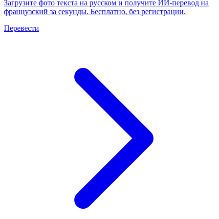
Загрузите фото текста на русском и получите ИИ-перевод на
французский за секунды. Бесплатно, без регистрации.
Перевести