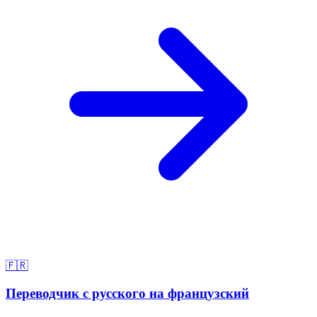
🇫🇷
Переводчик с русского на французский