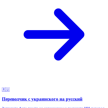
🇷🇺
Переводчик с украинского на русский