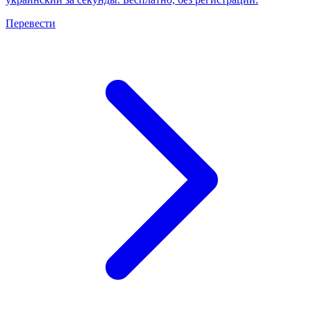
Перевести