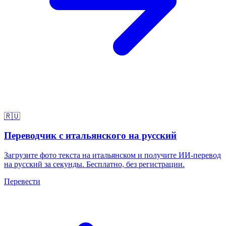
🇷🇺
Переводчик с итальянского на русский
Загрузите фото текста на итальянском и получите ИИ-перевод
на русский за секунды. Бесплатно, без регистрации.
Перевести