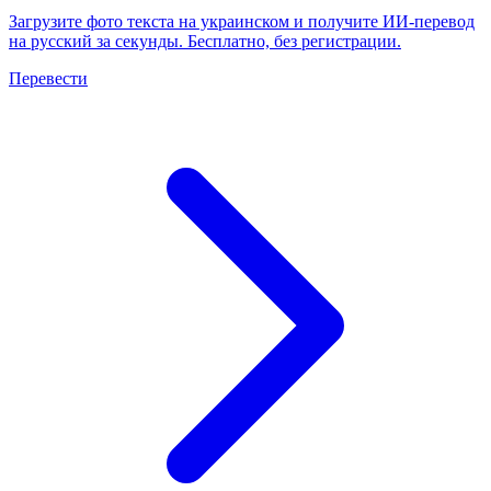
Загрузите фото текста на украинском и получите ИИ-перевод
на русский за секунды. Бесплатно, без регистрации.
Перевести