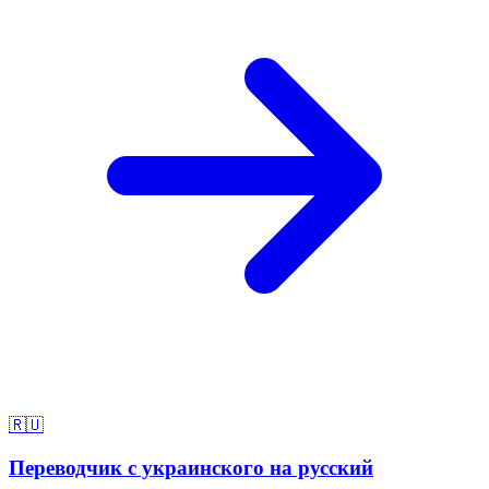
🇷🇺
Переводчик с украинского на русский