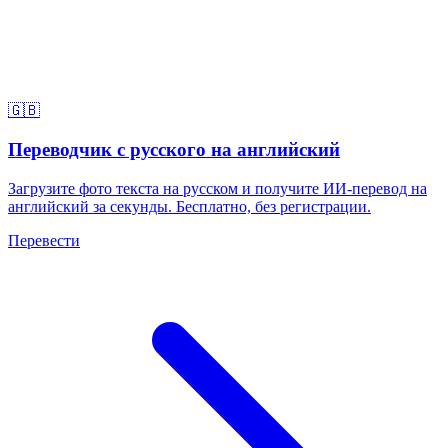
🇬🇧
Переводчик с русского на английский
Загрузите фото текста на русском и получите ИИ-перевод на
английский за секунды. Бесплатно, без регистрации.
Перевести