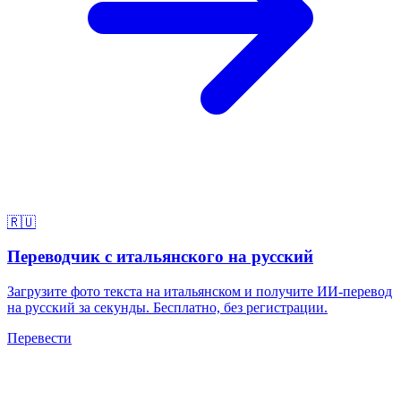
🇷🇺
Переводчик с итальянского на русский
Загрузите фото текста на итальянском и получите ИИ-перевод
на русский за секунды. Бесплатно, без регистрации.
Перевести