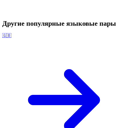
Другие популярные языковые пары
🇬🇧