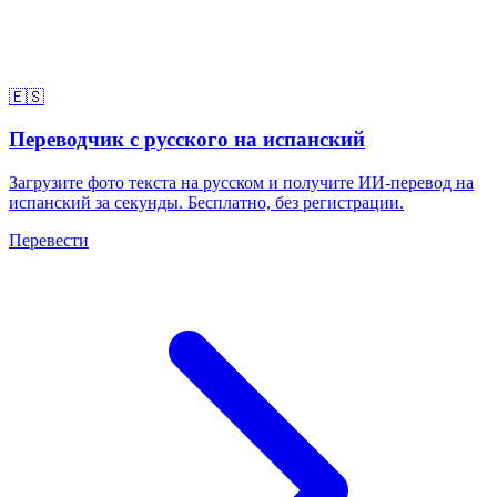
🇪🇸
Переводчик с русского на испанский
Загрузите фото текста на русском и получите ИИ-перевод на
испанский за секунды. Бесплатно, без регистрации.
Перевести