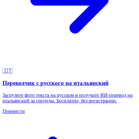
🇮🇹
Переводчик с русского на итальянский
Загрузите фото текста на русском и получите ИИ-перевод на
итальянский за секунды. Бесплатно, без регистрации.
Перевести