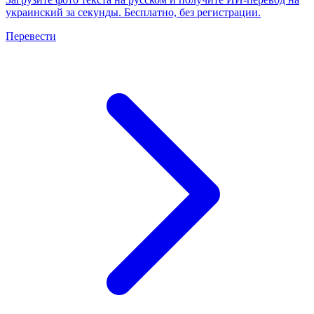
украинский за секунды. Бесплатно, без регистрации.
Перевести