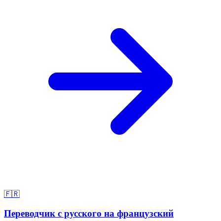
🇫🇷
Переводчик с русского на французский