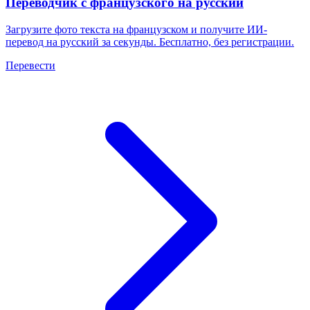
Переводчик с французского на русский
Загрузите фото текста на французском и получите ИИ-
перевод на русский за секунды. Бесплатно, без регистрации.
Перевести