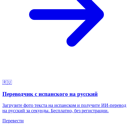
🇷🇺
Переводчик с испанского на русский
Загрузите фото текста на испанском и получите ИИ-перевод
на русский за секунды. Бесплатно, без регистрации.
Перевести