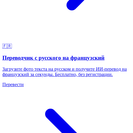
🇫🇷
Переводчик с русского на французский
Загрузите фото текста на русском и получите ИИ-перевод на
французский за секунды. Бесплатно, без регистрации.
Перевести