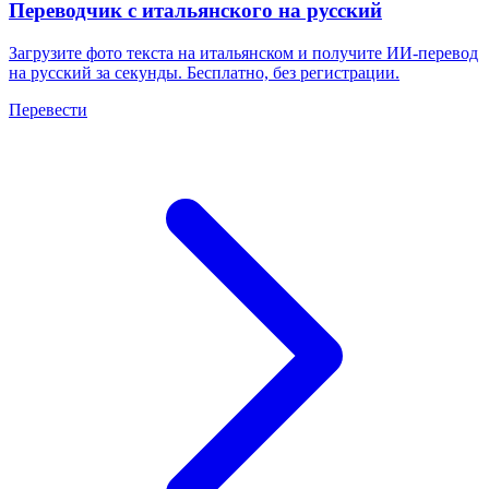
Переводчик с итальянского на русский
Загрузите фото текста на итальянском и получите ИИ-перевод
на русский за секунды. Бесплатно, без регистрации.
Перевести