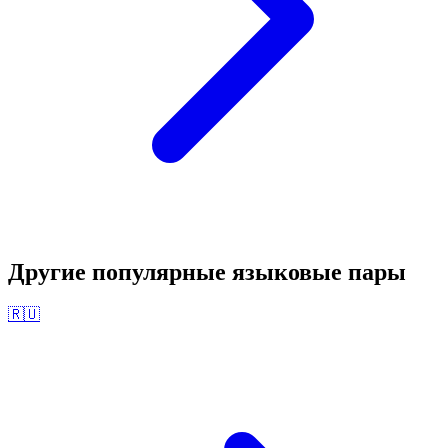
Другие популярные языковые пары
🇷🇺