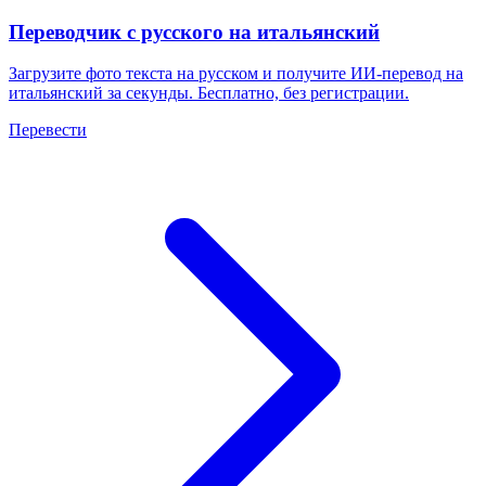
Переводчик с русского на итальянский
Загрузите фото текста на русском и получите ИИ-перевод на
итальянский за секунды. Бесплатно, без регистрации.
Перевести