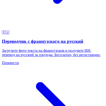
🇷🇺
Переводчик с французского на русский
Загрузите фото текста на французском и получите ИИ-
перевод на русский за секунды. Бесплатно, без регистрации.
Перевести