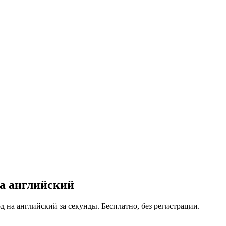
а
английский
 на английский за секунды. Бесплатно, без регистрации.