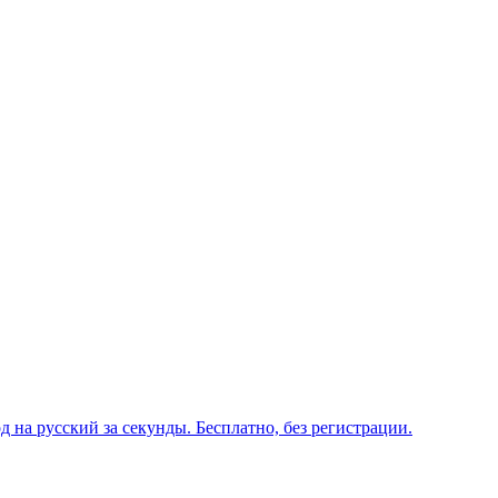
 на русский за секунды. Бесплатно, без регистрации.