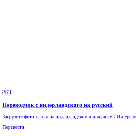
🇷🇺
Переводчик с нидерландского на русский
Загрузите фото текста на нидерландском и получите ИИ-перевод
Перевести