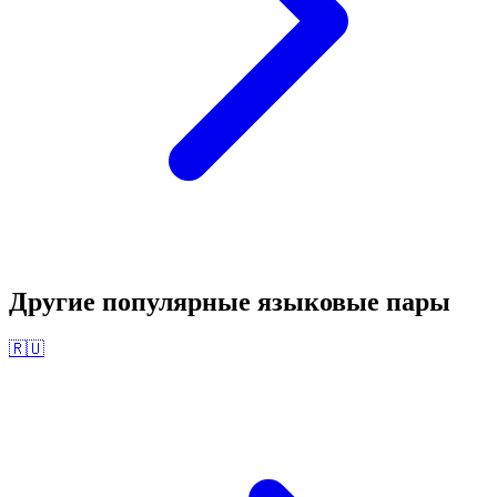
Другие популярные языковые пары
🇷🇺