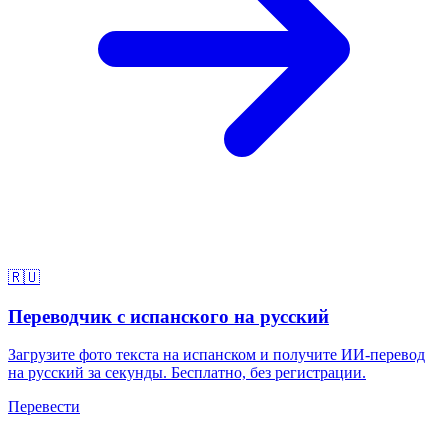
🇷🇺
Переводчик с испанского на русский
Загрузите фото текста на испанском и получите ИИ-перевод
на русский за секунды. Бесплатно, без регистрации.
Перевести