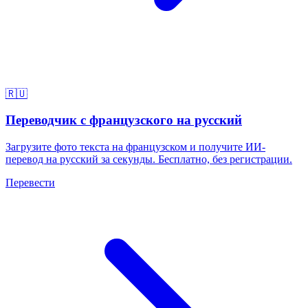
🇷🇺
Переводчик с французского на русский
Загрузите фото текста на французском и получите ИИ-
перевод на русский за секунды. Бесплатно, без регистрации.
Перевести