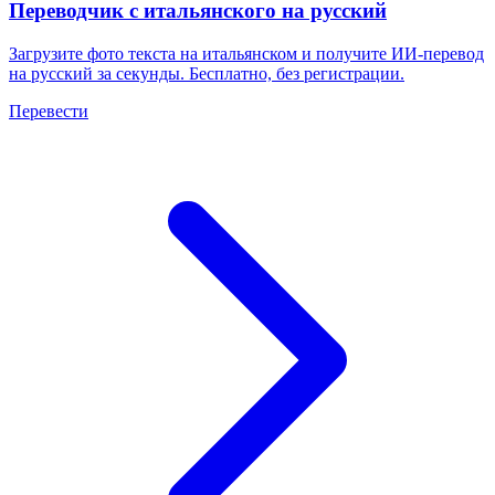
Переводчик с итальянского на русский
Загрузите фото текста на итальянском и получите ИИ-перевод
на русский за секунды. Бесплатно, без регистрации.
Перевести