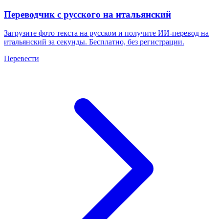
Переводчик с русского на итальянский
Загрузите фото текста на русском и получите ИИ-перевод на
итальянский за секунды. Бесплатно, без регистрации.
Перевести