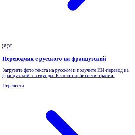
🇫🇷
Переводчик с русского на французский
Загрузите фото текста на русском и получите ИИ-перевод на
французский за секунды. Бесплатно, без регистрации.
Перевести