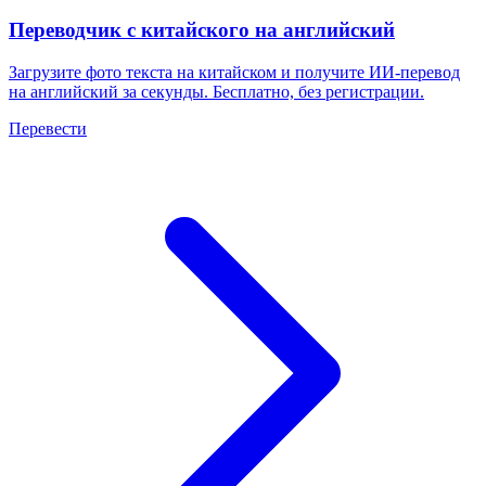
Переводчик с китайского на английский
Загрузите фото текста на китайском и получите ИИ-перевод
на английский за секунды. Бесплатно, без регистрации.
Перевести