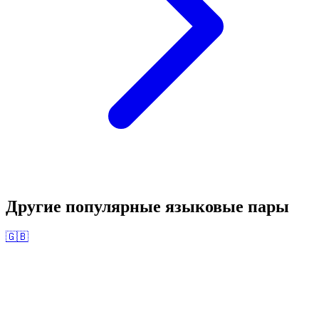
Другие популярные языковые пары
🇬🇧