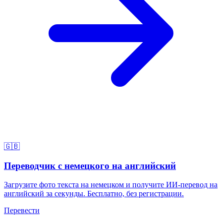
🇬🇧
Переводчик с немецкого на английский
Загрузите фото текста на немецком и получите ИИ-перевод на
английский за секунды. Бесплатно, без регистрации.
Перевести