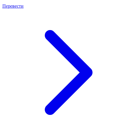
Перевести