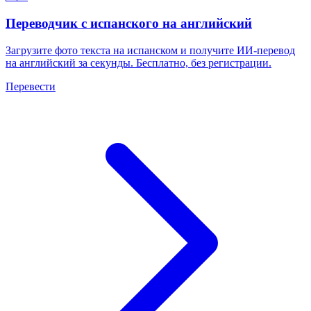
Переводчик с испанского на английский
Загрузите фото текста на испанском и получите ИИ-перевод
на английский за секунды. Бесплатно, без регистрации.
Перевести