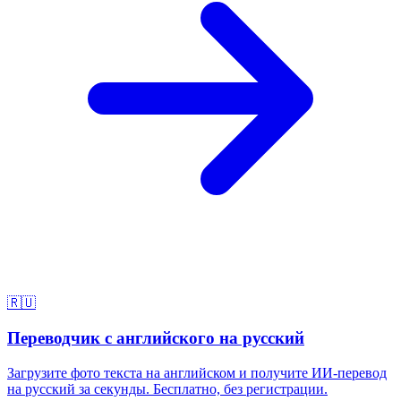
🇷🇺
Переводчик с английского на русский
Загрузите фото текста на английском и получите ИИ-перевод
на русский за секунды. Бесплатно, без регистрации.