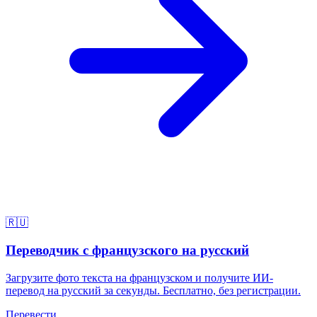
🇷🇺
Переводчик с французского на русский
Загрузите фото текста на французском и получите ИИ-
перевод на русский за секунды. Бесплатно, без регистрации.
Перевести