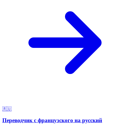
🇷🇺
Переводчик с французского на русский