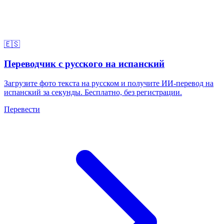
🇪🇸
Переводчик с русского на испанский
Загрузите фото текста на русском и получите ИИ-перевод на
испанский за секунды. Бесплатно, без регистрации.
Перевести