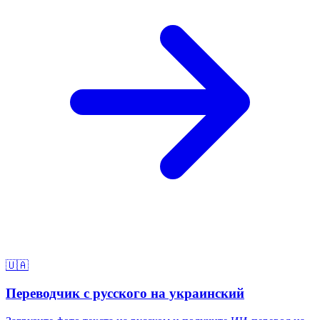
🇺🇦
Переводчик с русского на украинский