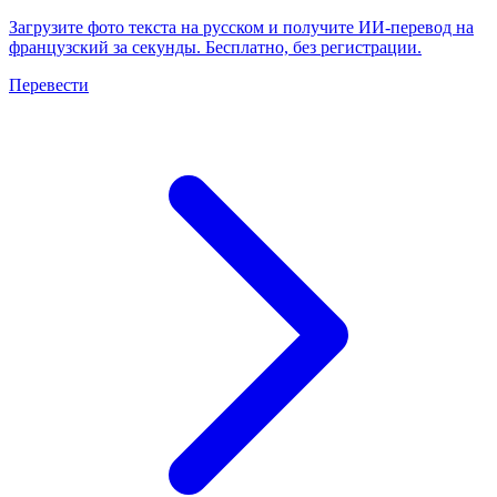
Загрузите фото текста на русском и получите ИИ-перевод на
французский за секунды. Бесплатно, без регистрации.
Перевести