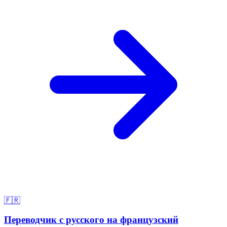
🇫🇷
Переводчик с русского на французский