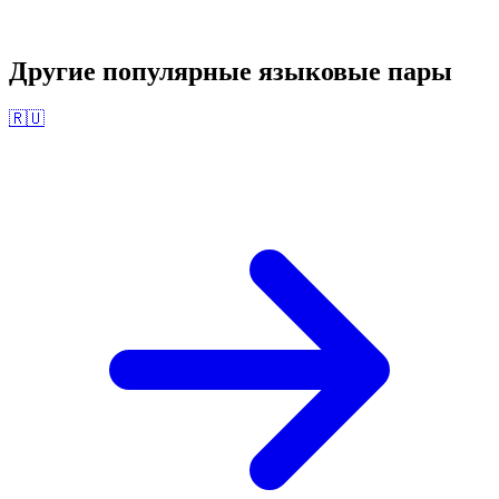
Другие популярные языковые пары
🇷🇺