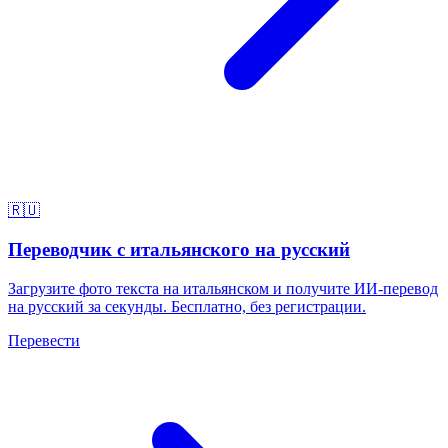
🇷🇺
Переводчик с итальянского на русский
Загрузите фото текста на итальянском и получите ИИ-перевод
на русский за секунды. Бесплатно, без регистрации.
Перевести