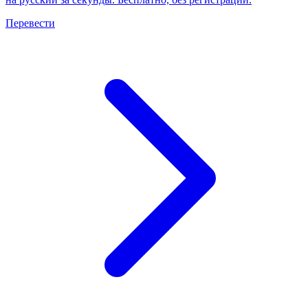
Перевести