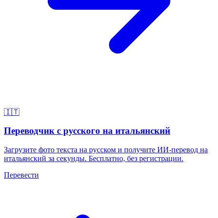
🇮🇹
Переводчик с русского на итальянский
Загрузите фото текста на русском и получите ИИ-перевод на
итальянский за секунды. Бесплатно, без регистрации.
Перевести