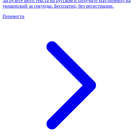
Загрузите фото текста на русском и получите ИИ-перевод на
украинский за секунды. Бесплатно, без регистрации.
Перевести