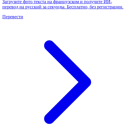
Загрузите фото текста на французском и получите ИИ-
перевод на русский за секунды. Бесплатно, без регистрации.
Перевести