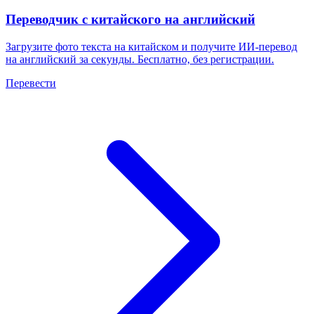
Переводчик с китайского на английский
Загрузите фото текста на китайском и получите ИИ-перевод
на английский за секунды. Бесплатно, без регистрации.
Перевести