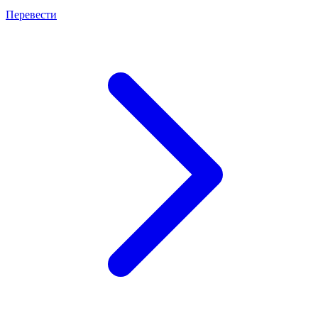
Перевести