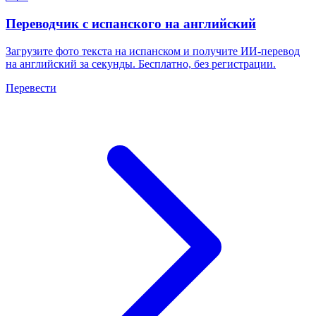
Переводчик с испанского на английский
Загрузите фото текста на испанском и получите ИИ-перевод
на английский за секунды. Бесплатно, без регистрации.
Перевести