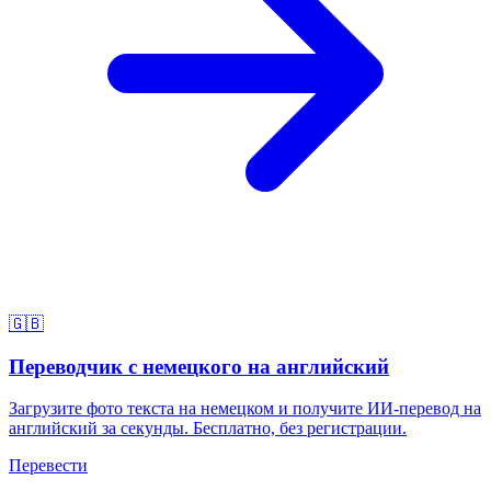
🇬🇧
Переводчик с немецкого на английский
Загрузите фото текста на немецком и получите ИИ-перевод на
английский за секунды. Бесплатно, без регистрации.
Перевести