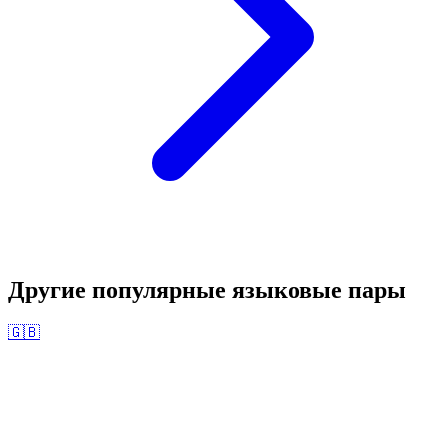
Другие популярные языковые пары
🇬🇧