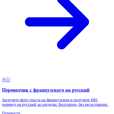
🇷🇺
Переводчик с французского на русский
Загрузите фото текста на французском и получите ИИ-
перевод на русский за секунды. Бесплатно, без регистрации.
Перевести