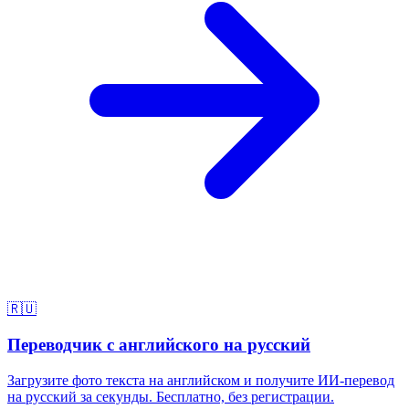
🇷🇺
Переводчик с английского на русский
Загрузите фото текста на английском и получите ИИ-перевод
на русский за секунды. Бесплатно, без регистрации.